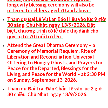
longevity blessing ceremony will also be
offered for elders aged 70 and above.
Tham dự Đại Lễ Vu Lan Báo Hiếu vào lúc 9 giờ
30 sáng, Chủ Nhật, ngày 13/9/2026. Đặt
biệt, chương trình có lễ chúc thọ dành cho
quý cụ từ 70 tuổi trở lên.
Attend the Great Dharma Ceremony – a
Ceremony of Memorial Requiem, Rite of
Liberation and Reconciliation, Universal
Offering to Hungry Ghosts, and Prayers for
Peace for the Departed, Blessings for the
Living, and Peace for the World – at 2:30 PM
on Sunday, September 13, 2026.
Tham dự Đại Trai Đàn Chẩn Tế vào lúc 2 giờ
30 chiều, Chủ Nhật, ngày 13/9/2026.